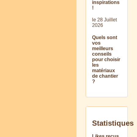
inspirations
!
le 28 Juillet
2026
Quels sont
vos
meilleurs
conseils
pour choisir
les
matériaux
de chantier
?
Statistiques
Likes reçus