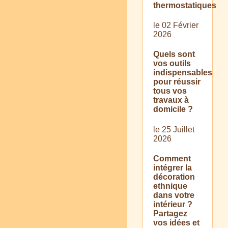
thermostatiques
le 02 Février
2026
Quels sont
vos outils
indispensables
pour réussir
tous vos
travaux à
domicile ?
le 25 Juillet
2026
Comment
intégrer la
décoration
ethnique
dans votre
intérieur ?
Partagez
vos idées et