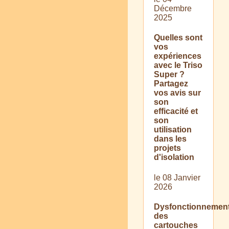
Décembre
2025
Quelles sont
vos
expériences
avec le Triso
Super ?
Partagez
vos avis sur
son
efficacité et
son
utilisation
dans les
projets
d'isolation
le 08 Janvier
2026
Dysfonctionnemen
des
cartouches