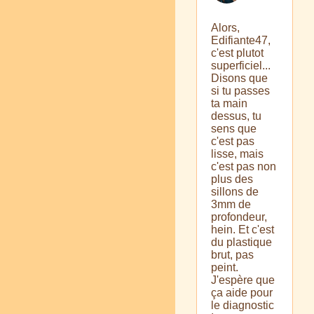
Alors,
Edifiante47,
c'est plutot
superficiel...
Disons que
si tu passes
ta main
dessus, tu
sens que
c'est pas
lisse, mais
c'est pas non
plus des
sillons de
3mm de
profondeur,
hein. Et c'est
du plastique
brut, pas
peint.
J'espère que
ça aide pour
le diagnostic