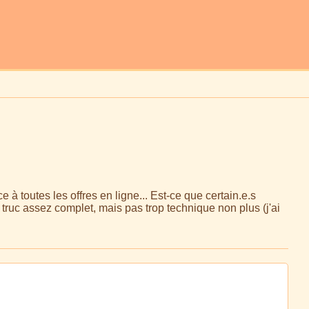
 toutes les offres en ligne... Est-ce que certain.e.s
truc assez complet, mais pas trop technique non plus (j'ai