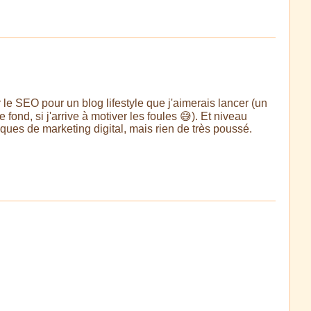
le SEO pour un blog lifestyle que j'aimerais lancer (un
fond, si j'arrive à motiver les foules 😅). Et niveau
ques de marketing digital, mais rien de très poussé.